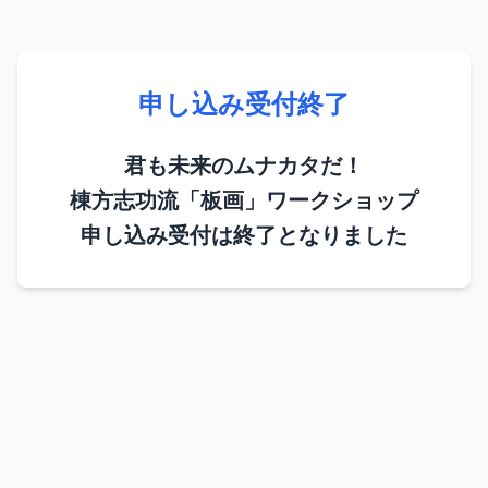
申し込み受付終了
君も未来のムナカタだ！
棟方志功流「板画」ワークショップ
申し込み受付は終了となりました